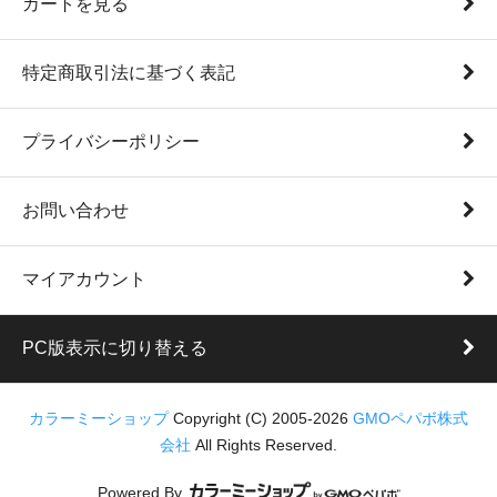
カートを見る
特定商取引法に基づく表記
プライバシーポリシー
お問い合わせ
マイアカウント
PC版表示に切り替える
カラーミーショップ
Copyright (C) 2005-2026
GMOペパボ株式
会社
All Rights Reserved.
Powered By