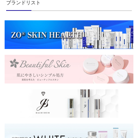
ブランドリスト