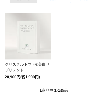
クリスタルトマト®美白サ
プリメント
20,900円(税1,900円)
1
1
1
商品中
-
商品